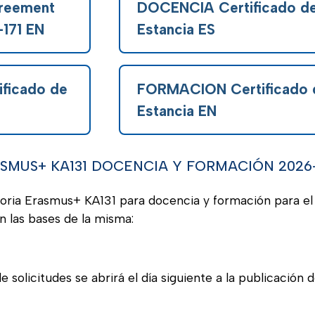
greement
DOCENCIA Certificado d
-171 EN
Estancia ES
ficado de
FORMACION Certificado 
Estancia EN
MUS+ KA131 DOCENCIA Y FORMACIÓN 2026
toria Erasmus+ KA131 para docencia y formación para e
n las bases de la misma:
 solicitudes se abrirá el día siguiente a la publicación 