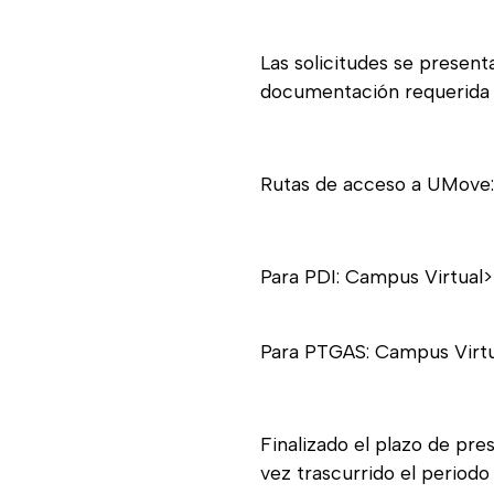
Las solicitudes se presen
documentación requerida 
Rutas de acceso a UMove:
Para PDI: Campus Virtual>
Para PTGAS: Campus Virtua
Finalizado el plazo de pre
vez trascurrido el periodo 