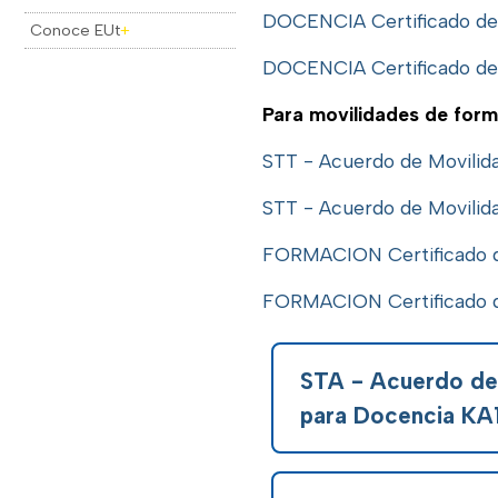
DOCENCIA Certificado de
Conoce EUt
+
DOCENCIA Certificado de
Para movilidades de form
STT - Acuerdo de Movilid
STT - Acuerdo de Movilid
FORMACION Certificado d
FORMACION Certificado d
STA - Acuerdo de
para Docencia KA1