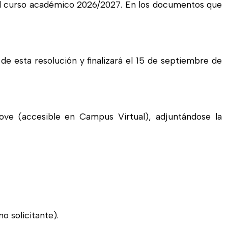
el curso académico 2026/2027. En los documentos que
 de esta resolución y finalizará el 15 de septiembre de
ove (accesible en Campus Virtual), adjuntándose la
 solicitante).