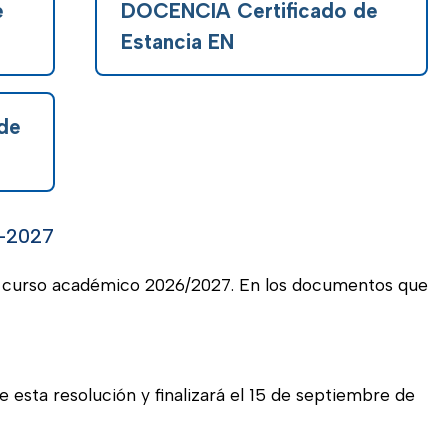
e
DOCENCIA Certificado de
Estancia EN
de
-2027
l curso académico 2026/2027. En los documentos que
de esta resolución y finalizará el 15 de septiembre de