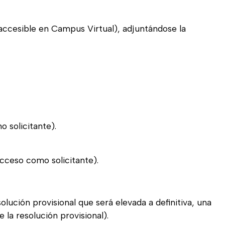
accesible en Campus Virtual), adjuntándose la
 solicitante).
cceso como solicitante).
olución provisional que será elevada a definitiva, una
 la resolución provisional).