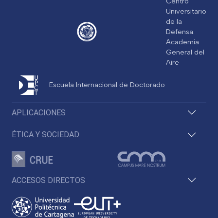
Centro
Universitario
de la
Defensa.
Academia
General del
Aire
Escuela Internacional de Doctorado
APLICACIONES
ÉTICA Y SOCIEDAD
ACCESOS DIRECTOS