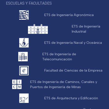
ESCUELAS Y FACULTADES
ETS de Ingeniería Agronómica
ETS de Ingeniería
Industrial
ETS de Ingeniería Naval y Oceánica
ETS de Ingeniería de
Telecomunicación
Facultad de Ciencias de la Empresa
ETS de Ingeniería de Caminos, Canales y
Puertos de Ingeniería de Minas
ETS de Arquitectura y Edificación