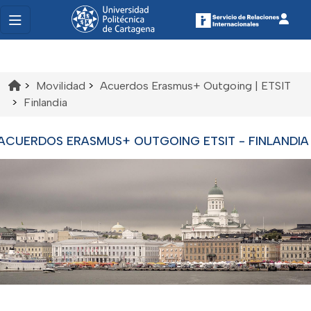
>
Movilidad
>
Acuerdos Erasmus+ Outgoing | ETSIT
>
Finlandia
ACUERDOS ERASMUS+ OUTGOING ETSIT - FINLANDIA