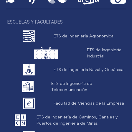
ESCUELAS Y FACULTADES
ETS de Ingeniería Agronómica
ETS de Ingeniería
Industrial
ETS de Ingeniería Naval y Oceánica
ETS de Ingeniería de
Telecomunicación
Facultad de Ciencias de la Empresa
ETS de Ingeniería de Caminos, Canales y
Puertos de Ingeniería de Minas