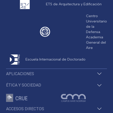
ETS de Arquitectura y Edificación
Centro
Universitario
de la
Defensa.
Academia
General del
Aire
Escuela Internacional de Doctorado
APLICACIONES
ÉTICA Y SOCIEDAD
ACCESOS DIRECTOS