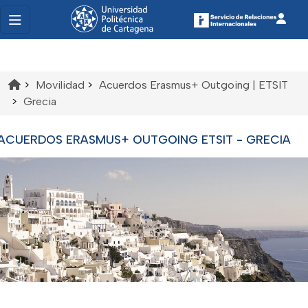
>
Movilidad
>
Acuerdos Erasmus+ Outgoing | ETSIT
>
Grecia
ACUERDOS ERASMUS+ OUTGOING ETSIT - GRECIA