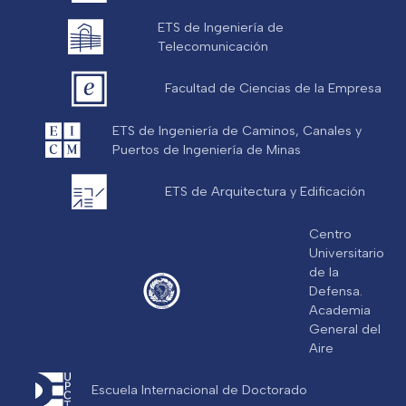
ETS de Ingeniería de
Telecomunicación
Facultad de Ciencias de la Empresa
ETS de Ingeniería de Caminos, Canales y
Puertos de Ingeniería de Minas
ETS de Arquitectura y Edificación
Centro
Universitario
de la
Defensa.
Academia
General del
Aire
Escuela Internacional de Doctorado