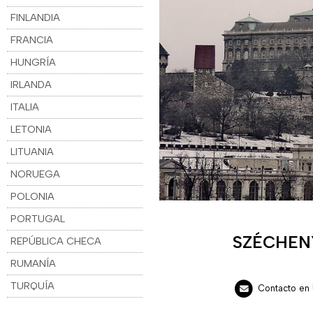
FINLANDIA
FRANCIA
HUNGRÍA
IRLANDA
ITALIA
LETONIA
LITUANIA
NORUEGA
POLONIA
PORTUGAL
SZÉCHEN
REPÚBLICA CHECA
RUMANÍA
TURQUÍA
Contacto en 