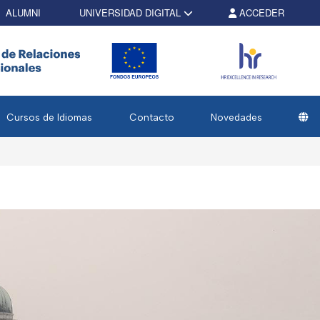
ALUMNI
UNIVERSIDAD DIGITAL
ACCEDER
Cursos de Idiomas
Contacto
Novedades