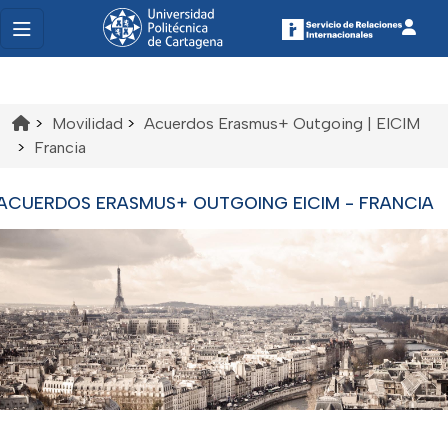
>
Movilidad
>
Acuerdos Erasmus+ Outgoing | EICIM
>
Francia
ACUERDOS ERASMUS+ OUTGOING EICIM - FRANCIA