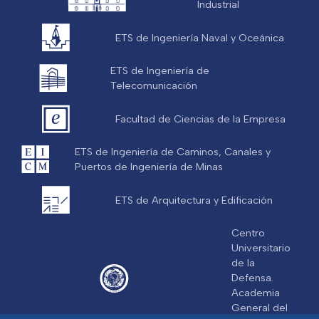
Industrial
ETS de Ingeniería Naval y Oceánica
ETS de Ingeniería de
Telecomunicación
Facultad de Ciencias de la Empresa
ETS de Ingeniería de Caminos, Canales y
Puertos de Ingeniería de Minas
ETS de Arquitectura y Edificación
Centro
Universitario
de la
Defensa.
Academia
General del