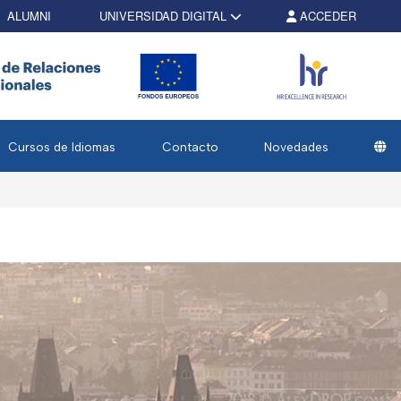
ALUMNI
UNIVERSIDAD DIGITAL
ACCEDER
Cursos de Idiomas
Contacto
Novedades