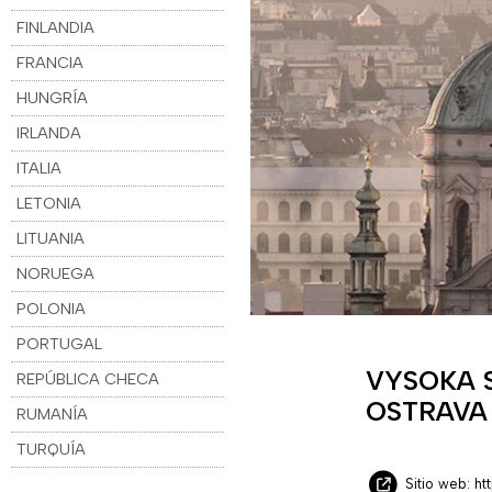
FINLANDIA
FRANCIA
HUNGRÍA
IRLANDA
ITALIA
LETONIA
LITUANIA
NORUEGA
POLONIA
PORTUGAL
VYSOKA 
REPÚBLICA CHECA
OSTRAVA
RUMANÍA
TURQUÍA
Sitio web: ht