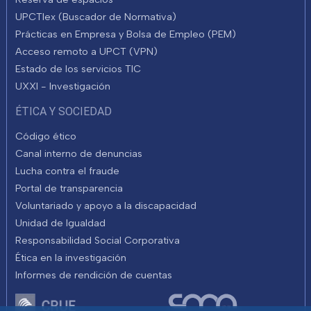
UPCTlex (Buscador de Normativa)
Prácticas en Empresa y Bolsa de Empleo (PEM)
Acceso remoto a UPCT (VPN)
Estado de los servicios TIC
UXXI - Investigación
ÉTICA Y SOCIEDAD
Código ético
Canal interno de denuncias
Lucha contra el fraude
Portal de transparencia
Voluntariado y apoyo a la discapacidad
Unidad de Igualdad
Responsabilidad Social Corporativa
Ética en la investigación
Informes de rendición de cuentas