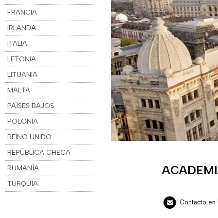
FRANCIA
IRLANDA
ITALIA
LETONIA
LITUANIA
MALTA
PAÍSES BAJOS
POLONIA
REINO UNIDO
REPÚBLICA CHECA
ACADEMI
RUMANÍA
TURQUÍA
Contacto en 