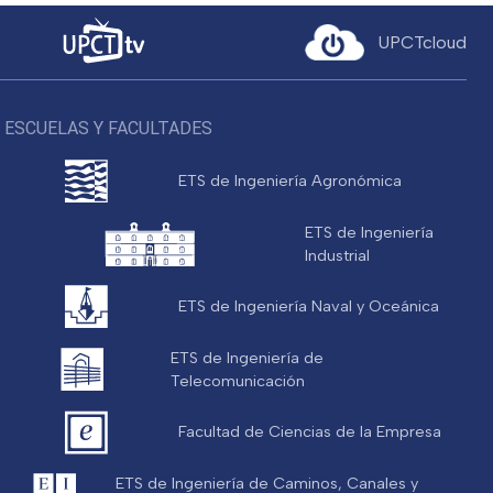
UPCTcloud
ESCUELAS Y FACULTADES
ETS de Ingeniería Agronómica
ETS de Ingeniería
Industrial
ETS de Ingeniería Naval y Oceánica
ETS de Ingeniería de
Telecomunicación
Facultad de Ciencias de la Empresa
ETS de Ingeniería de Caminos, Canales y