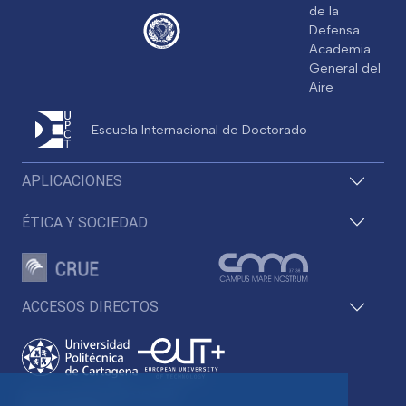
de la
Defensa.
Academia
General del
Aire
Escuela Internacional de Doctorado
APLICACIONES
ÉTICA Y SOCIEDAD
ACCESOS DIRECTOS
Pza. del Cronista Isidoro Valverde