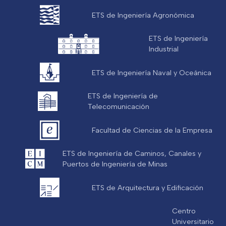
ETS de Ingeniería Agronómica
ETS de Ingeniería
Industrial
ETS de Ingeniería Naval y Oceánica
ETS de Ingeniería de
Telecomunicación
Facultad de Ciencias de la Empresa
ETS de Ingeniería de Caminos, Canales y
Puertos de Ingeniería de Minas
ETS de Arquitectura y Edificación
Centro
Universitario