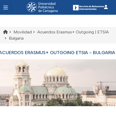
>
Movilidad
>
Acuerdos Erasmus+ Outgoing | ETSIA
>
Bulgaria
ACUERDOS ERASMUS+ OUTGOING ETSIA - BULGARIA