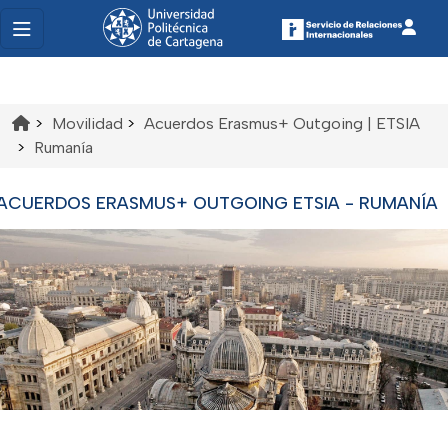
>
Movilidad
>
Acuerdos Erasmus+ Outgoing | ETSIA
>
Rumanía
ACUERDOS ERASMUS+ OUTGOING ETSIA - RUMANÍA