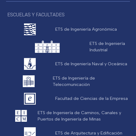
ESCUELAS Y FACULTADES
ETS de Ingeniería Agronómica
ETS de Ingeniería
Industrial
ETS de Ingeniería Naval y Oceánica
ETS de Ingeniería de
Telecomunicación
Facultad de Ciencias de la Empresa
ETS de Ingeniería de Caminos, Canales y
Puertos de Ingeniería de Minas
ETS de Arquitectura y Edificación