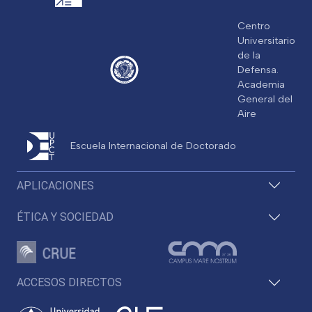
Centro
Universitario
de la
Defensa.
Academia
General del
Aire
Escuela Internacional de Doctorado
APLICACIONES
ÉTICA Y SOCIEDAD
ACCESOS DIRECTOS