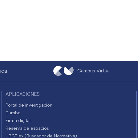
ica
Campus Virtual
APLICACIONES
Portal de investigación
Dumbo
Firma digital
Reserva de espacios
UPCTlex (Buscador de Normativa)