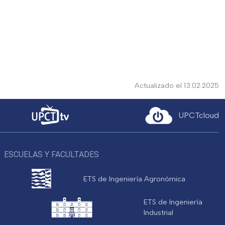
Actualizado el 13.02.2025
UPCTcloud
ESCUELAS Y FACULTADES
ETS de Ingeniería Agronómica
ETS de Ingeniería
Industrial