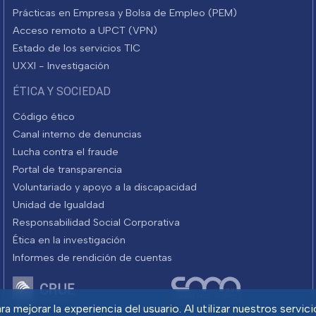
Prácticas en Empresa y Bolsa de Empleo (PEM)
Acceso remoto a UPCT (VPN)
Estado de los servicios TIC
UXXI - Investigación
ÉTICA Y SOCIEDAD
Código ético
Canal interno de denuncias
Lucha contra el fraude
Portal de transparencia
Voluntariado y apoyo a la discapacidad
Unidad de Igualdad
Responsabilidad Social Corporativa
Ética en la investigación
Informes de rendición de cuentas
a mejorar la experiencia del usuario. Al utilizar nuestros servic