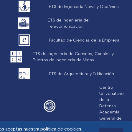
ETS de Ingeniería Naval y Oceánica
ETS de Ingeniería de
Telecomunicación
Facultad de Ciencias de la Empresa
ETS de Ingeniería de Caminos, Canales y
Puertos de Ingeniería de Minas
ETS de Arquitectura y Edificación
Centro
Universitario
de la
Defensa.
Academia
General del
Aire
ios aceptas nuestra política de cookies.