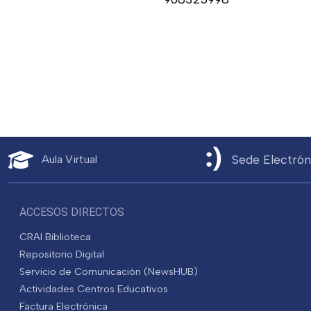
Sede Electrón
Aula Virtual
ACCESOS DIRECTOS
CRAI Biblioteca
Repositorio Digital
Servicio de Comunicación (NewsHUB)
Actividades Centros Educativos
Factura Electrónica