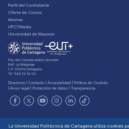
Perfil del Contratante
Oferta de Cursos
Idiomas
UPCTMedia
Universidad de Mayores
Pza. del Cronista Isidoro Valverde
Edif. La Milagrosa
C.P. 30202 Cartagena
Tlf: 968 32 54 00
Directorio
Contacto
Accesibilidad
Política de Cookies
Aviso legal
Protección de datos
Transparencia
La Universidad Politécnica de Cartagena utiliza cookies par