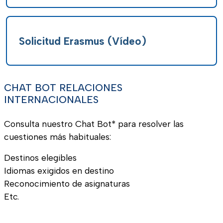
Solicitud Erasmus (Vídeo)
CHAT BOT RELACIONES
INTERNACIONALES
Consulta nuestro Chat Bot* para resolver las
cuestiones más habituales:
Destinos elegibles
Idiomas exigidos en destino
Reconocimiento de asignaturas
Etc.