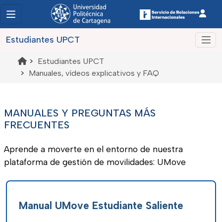
Estudiantes UPCT
>
Estudiantes UPCT
>
Manuales, vídeos explicativos y FAQ
MANUALES Y PREGUNTAS MÁS
FRECUENTES
Aprende a moverte en el entorno de nuestra
plataforma de gestión de movilidades: UMove
Manual UMove Estudiante Saliente