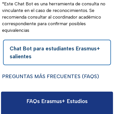
*Este Chat Bot es una herramienta de consulta no
vinculante en el caso de reconocimientos. Se
recomienda consultar al coordinador académico
correspondiente para confirmar posibles
equivalencias
Chat Bot para estudiantes Erasmus+
salientes
PREGUNTAS MÁS FRECUENTES (FAQS)
FAQs Erasmus+ Estudios