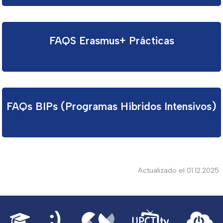
FAQS Erasmus+ Prácticas
FAQs BIPs (Programas Híbridos Intensivos)
Actualizado el 01.12.2025