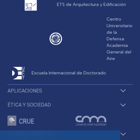
ETS de Arquitectura y Edificación
Centro
Universitario
de la
Defensa.
Academia
General del
Aire
Escuela Internacional de Doctorado
APLICACIONES
ÉTICA Y SOCIEDAD
ACCESOS DIRECTOS