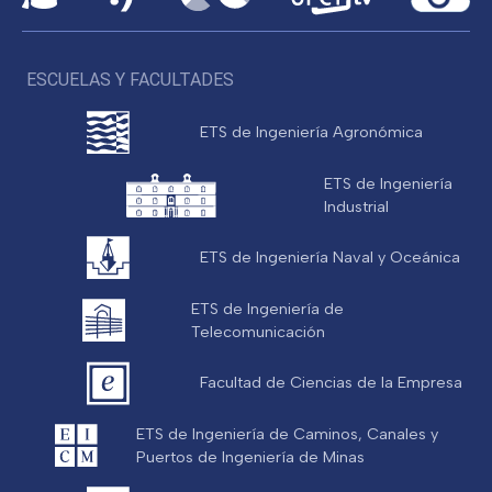
ESCUELAS Y FACULTADES
ETS de Ingeniería Agronómica
ETS de Ingeniería
Industrial
ETS de Ingeniería Naval y Oceánica
ETS de Ingeniería de
Telecomunicación
Facultad de Ciencias de la Empresa
ETS de Ingeniería de Caminos, Canales y
Puertos de Ingeniería de Minas