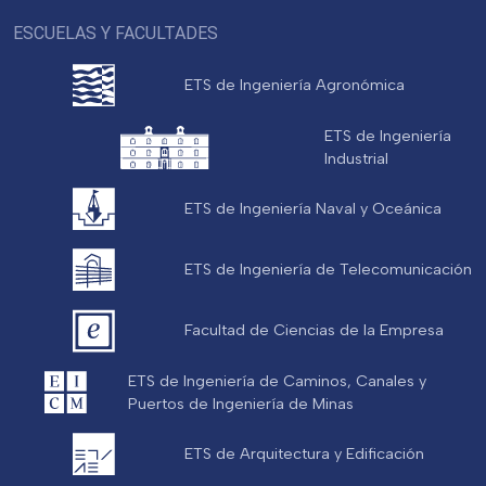
ESCUELAS Y FACULTADES
ETS de Ingeniería Agronómica
ETS de Ingeniería
Industrial
ETS de Ingeniería Naval y Oceánica
ETS de Ingeniería de Telecomunicación
Facultad de Ciencias de la Empresa
ETS de Ingeniería de Caminos, Canales y
Puertos de Ingeniería de Minas
ETS de Arquitectura y Edificación