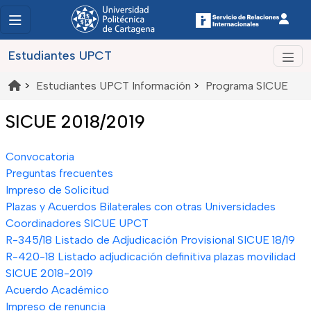
Estudiantes UPCT
>
Estudiantes UPCT Información
>
Programa SICUE
SICUE 2018/2019
Convocatoria
Preguntas frecuentes
Impreso de Solicitud
Plazas y Acuerdos Bilaterales con otras Universidades
Coordinadores SICUE UPCT
R-345/18 Listado de Adjudicación Provisional SICUE 18/19
R-420-18 Listado adjudicación definitiva plazas movilidad
SICUE 2018-2019
Acuerdo Académico
Impreso de renuncia