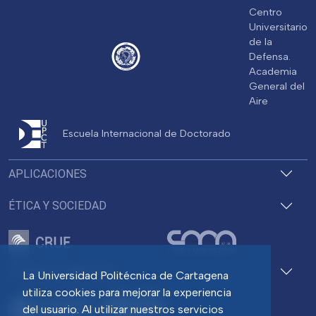
Centro
Universitario
de la
Defensa.
Academia
General del
Aire
Escuela Internacional de Doctorado
APLICACIONES
ÉTICA Y SOCIEDAD
ACCESOS DIRECTOS
La Universidad Politécnica de Cartagena
utiliza cookies para mejorar la experiencia
del usuario. Al utilizar nuestros servicios