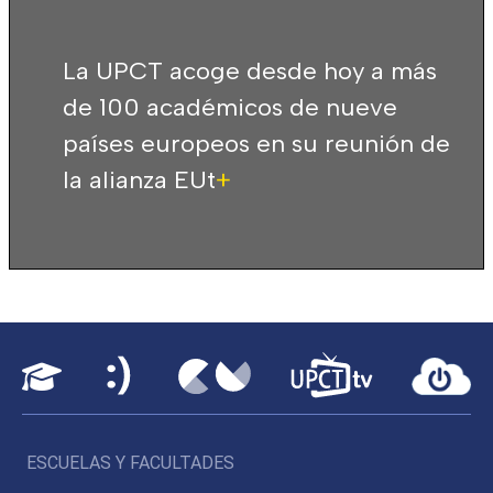
La UPCT acoge desde hoy a más
de 100 académicos de nueve
países europeos en su reunión de
la alianza EUt
+
ESCUELAS Y FACULTADES