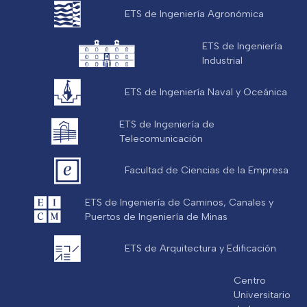
ETS de Ingeniería Agronómica
ETS de Ingeniería
Industrial
ETS de Ingeniería Naval y Oceánica
ETS de Ingeniería de
Telecomunicación
Facultad de Ciencias de la Empresa
ETS de Ingeniería de Caminos, Canales y
Puertos de Ingeniería de Minas
ETS de Arquitectura y Edificación
Centro
Universitario