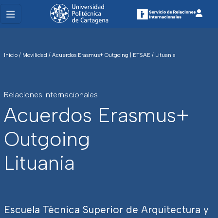
Inicio
/
Movilidad
/
Acuerdos Erasmus+ Outgoing | ETSAE
/
Lituania
Relaciones Internacionales
Acuerdos Erasmus+
Outgoing
Lituania
Escuela Técnica Superior de Arquitectura y