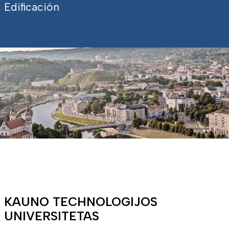
Edificación
KAUNO TECHNOLOGIJOS
UNIVERSITETAS