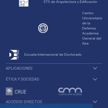
ETS de Arquitectura y Edificación
Centro
Universitario
de la
Defensa.
Academia
General del
Aire
Escuela Internacional de Doctorado
APLICACIONES
ÉTICA Y SOCIEDAD
ACCESOS DIRECTOS