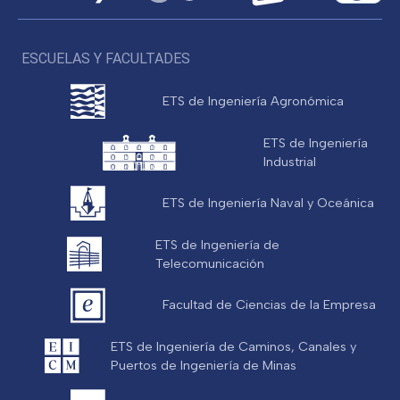
ESCUELAS Y FACULTADES
ETS de Ingeniería Agronómica
ETS de Ingeniería
Industrial
ETS de Ingeniería Naval y Oceánica
ETS de Ingeniería de
Telecomunicación
Facultad de Ciencias de la Empresa
ETS de Ingeniería de Caminos, Canales y
Puertos de Ingeniería de Minas