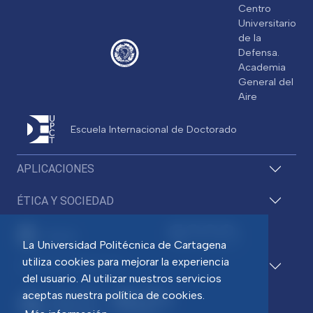
Centro
Universitario
de la
Defensa.
Academia
General del
Aire
Escuela Internacional de Doctorado
APLICACIONES
ÉTICA Y SOCIEDAD
La Universidad Politécnica de Cartagena
utiliza cookies para mejorar la experiencia
ACCESOS DIRECTOS
del usuario. Al utilizar nuestros servicios
aceptas nuestra política de cookies.