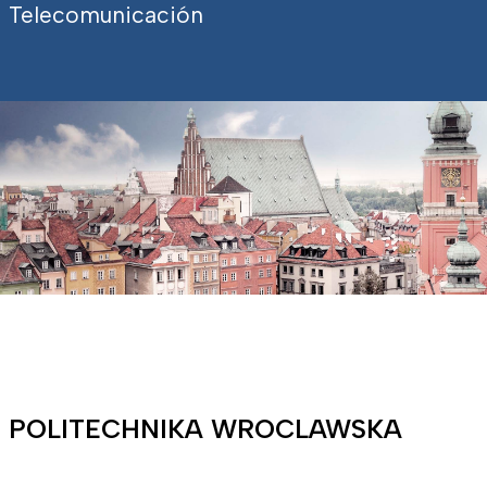
Telecomunicación
POLITECHNIKA WROCLAWSKA