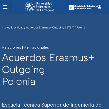
Inicio
/
Movilidad
/
Acuerdos Erasmus+ Outgoing | ETSIT
/
Polonia
Relaciones Internacionales
Acuerdos Erasmus+
Outgoing
Polonia
Escuela Técnica Superior de Ingeniería de