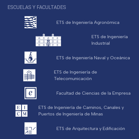
ESCUELAS Y FACULTADES
ETS de Ingeniería Agronómica
ETS de Ingeniería
Industrial
ETS de Ingeniería Naval y Oceánica
ETS de Ingeniería de
Telecomunicación
Facultad de Ciencias de la Empresa
ETS de Ingeniería de Caminos, Canales y
Puertos de Ingeniería de Minas
ETS de Arquitectura y Edificación