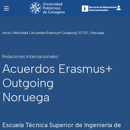
Inicio
/
Movilidad
/
Acuerdos Erasmus+ Outgoing | ETSIT
/
Noruega
Relaciones Internacionales
Acuerdos Erasmus+
Outgoing
Noruega
Escuela Técnica Superior de Ingeniería de