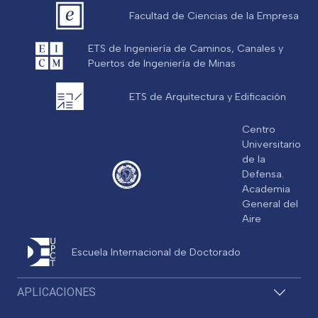
Facultad de Ciencias de la Empresa
ETS de Ingeniería de Caminos, Canales y
Puertos de Ingeniería de Minas
ETS de Arquitectura y Edificación
Centro
Universitario
de la
Defensa.
Academia
General del
Aire
Escuela Internacional de Doctorado
APLICACIONES