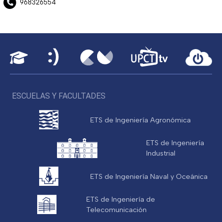
968326554
ESCUELAS Y FACULTADES
ETS de Ingeniería Agronómica
ETS de Ingeniería
Industrial
ETS de Ingeniería Naval y Oceánica
ETS de Ingeniería de
Telecomunicación