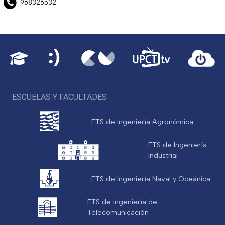
968326532
ESCUELAS Y FACULTADES
ETS de Ingeniería Agronómica
ETS de Ingeniería
Industrial
ETS de Ingeniería Naval y Oceánica
ETS de Ingeniería de
Telecomunicación