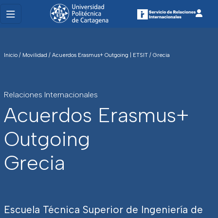
Inicio
/
Movilidad
/
Acuerdos Erasmus+ Outgoing | ETSIT
/
Grecia
Relaciones Internacionales
Acuerdos Erasmus+
Outgoing
Grecia
Escuela Técnica Superior de Ingeniería de