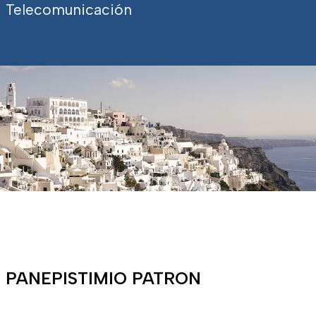
Telecomunicación
PANEPISTIMIO PATRON