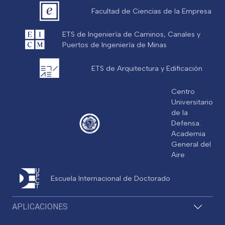
Facultad de Ciencias de la Empresa
ETS de Ingeniería de Caminos, Canales y
Puertos de Ingeniería de Minas
ETS de Arquitectura y Edificación
Centro
Universitario
de la
Defensa.
Academia
General del
Aire
Escuela Internacional de Doctorado
APLICACIONES