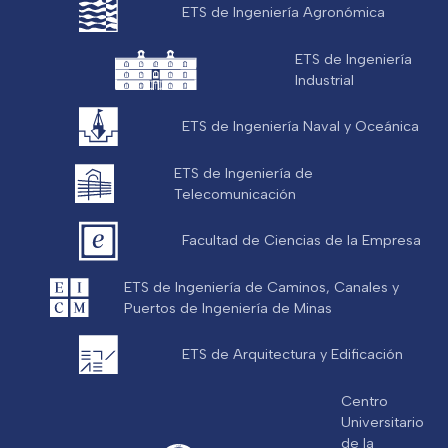
ETS de Ingeniería Agronómica
ETS de Ingeniería
Industrial
ETS de Ingeniería Naval y Oceánica
ETS de Ingeniería de
Telecomunicación
Facultad de Ciencias de la Empresa
ETS de Ingeniería de Caminos, Canales y
Puertos de Ingeniería de Minas
ETS de Arquitectura y Edificación
Centro
Universitario
de la