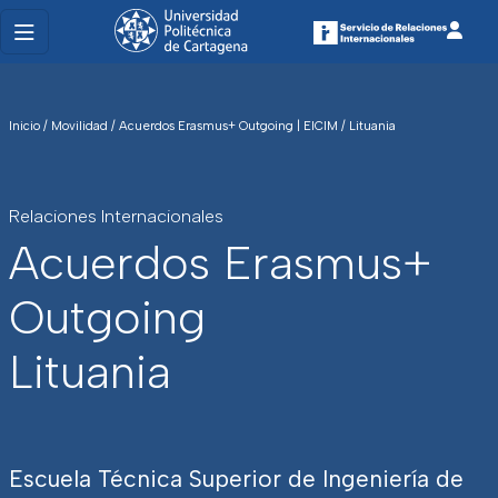
Inicio
/
Movilidad
/
Acuerdos Erasmus+ Outgoing | EICIM
/
Lituania
Relaciones Internacionales
Acuerdos Erasmus+
Outgoing
Lituania
Escuela Técnica Superior de Ingeniería de