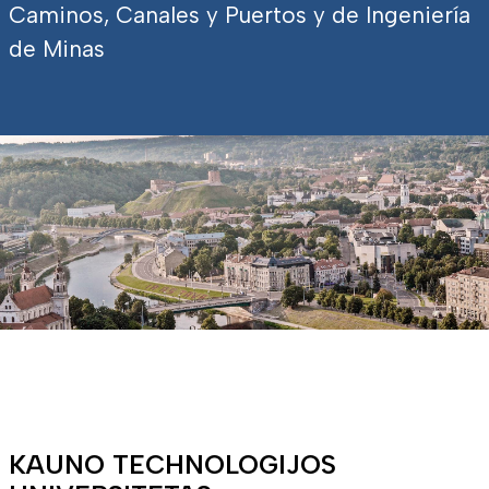
Caminos, Canales y Puertos y de Ingeniería
de Minas
KAUNO TECHNOLOGIJOS