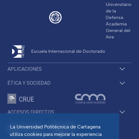
Universitario
de la
Defensa.
Academia
General del
Aire
Escuela Internacional de Doctorado
APLICACIONES
ÉTICA Y SOCIEDAD
ACCESOS DIRECTOS
La Universidad Politécnica de Cartagena
utiliza cookies para mejorar la experiencia