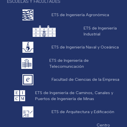
ESCUELAS Y FACULTADES
ETS de Ingeniería Agronómica
ETS de Ingeniería
Industrial
ETS de Ingeniería Naval y Oceánica
ETS de Ingeniería de
Telecomunicación
Facultad de Ciencias de la Empresa
ETS de Ingeniería de Caminos, Canales y
Puertos de Ingeniería de Minas
ETS de Arquitectura y Edificación
Centro