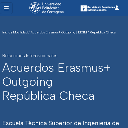
Inicio
/
Movilidad
/
Acuerdos Erasmus+ Outgoing | EICIM
/
República Checa
Relaciones Internacionales
Acuerdos Erasmus+
Outgoing
República Checa
Escuela Técnica Superior de Ingeniería de