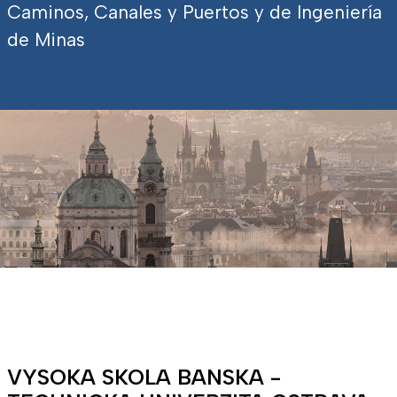
Caminos, Canales y Puertos y de Ingeniería
de Minas
VYSOKA SKOLA BANSKA -