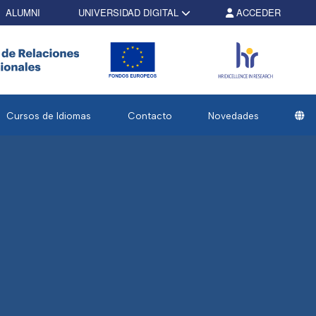
ALUMNI
UNIVERSIDAD DIGITAL
ACCEDER
Cursos de Idiomas
Contacto
Novedades