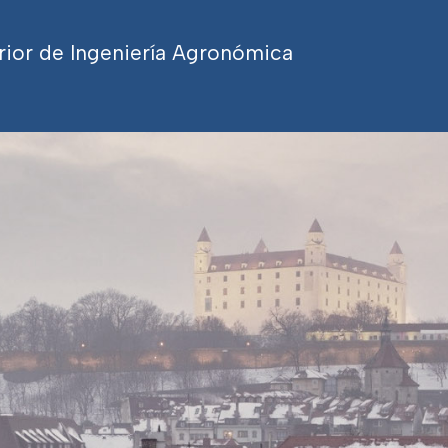
rior de Ingeniería Agronómica