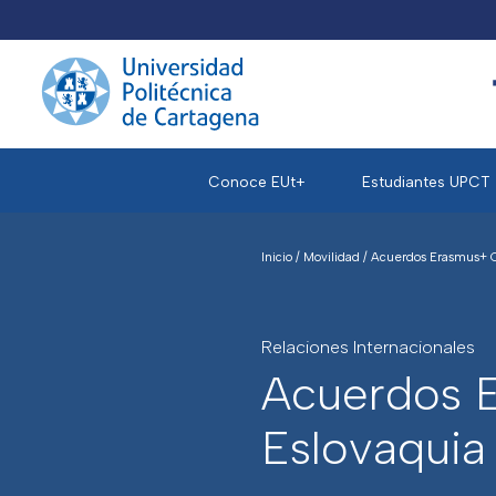
Conoce EUt+
Estudiantes UPCT
Inicio
/
Movilidad
/
Acuerdos Erasmus+ O
Relaciones Internacionales
Acuerdos 
Eslovaquia