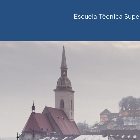
Escuela Técnica Supe