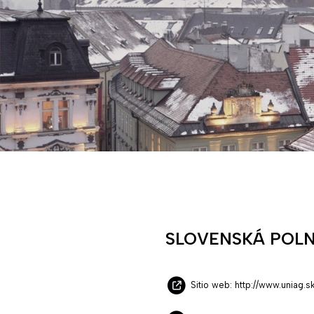
SLOVENSKÁ POLN
Sitio web: http://www.uniag.s