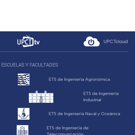
UPCTcloud
ESCUELAS Y FACULTADES
ETS de Ingeniería Agronómica
ETS de Ingeniería
Industrial
ETS de Ingeniería Naval y Oceánica
ETS de Ingeniería de
Telecomunicación