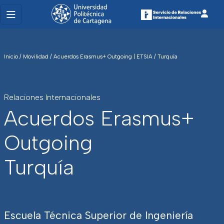
Inicio
/
Movilidad
/
Acuerdos Erasmus+ Outgoing | ETSIA
/
Turquía
Relaciones Internacionales
Acuerdos Erasmus+
Outgoing
Turquía
Escuela Técnica Superior de Ingeniería