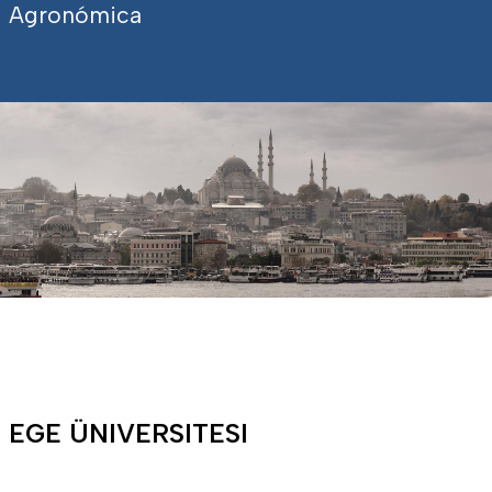
Agronómica
EGE ÜNIVERSITESI