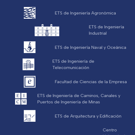
ETS de Ingeniería Agronómica
ETS de Ingeniería
Industrial
ETS de Ingeniería Naval y Oceánica
ETS de Ingeniería de
Telecomunicación
Facultad de Ciencias de la Empresa
ETS de Ingeniería de Caminos, Canales y
Puertos de Ingeniería de Minas
ETS de Arquitectura y Edificación
Centro