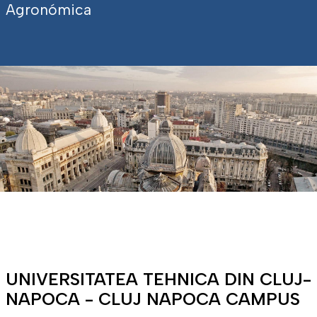
Agronómica
UNIVERSITATEA TEHNICA DIN CLUJ-
NAPOCA - CLUJ NAPOCA CAMPUS