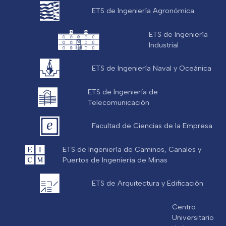
ETS de Ingeniería Agronómica
ETS de Ingeniería
Industrial
ETS de Ingeniería Naval y Oceánica
ETS de Ingeniería de
Telecomunicación
Facultad de Ciencias de la Empresa
ETS de Ingeniería de Caminos, Canales y
Puertos de Ingeniería de Minas
ETS de Arquitectura y Edificación
Centro
Universitario