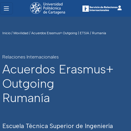
Inicio
/
Movilidad
/
Acuerdos Erasmus+ Outgoing | ETSIA
/
Rumanía
Relaciones Internacionales
Acuerdos Erasmus+
Outgoing
Rumanía
Escuela Técnica Superior de Ingeniería