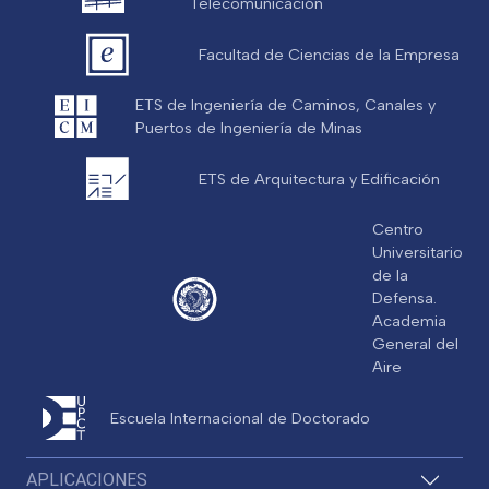
Telecomunicación
Facultad de Ciencias de la Empresa
ETS de Ingeniería de Caminos, Canales y
Puertos de Ingeniería de Minas
ETS de Arquitectura y Edificación
Centro
Universitario
de la
Defensa.
Academia
General del
Aire
Escuela Internacional de Doctorado
APLICACIONES