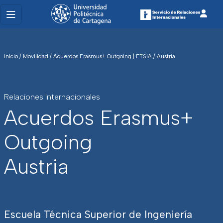
Inicio
/
Movilidad
/
Acuerdos Erasmus+ Outgoing | ETSIA
/
Austria
Relaciones Internacionales
Acuerdos Erasmus+
Outgoing
Austria
Escuela Técnica Superior de Ingeniería