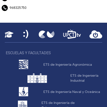
968325750
ESCUELAS Y FACULTADES
ETS de Ingeniería Agronómica
ETS de Ingeniería
Industrial
ETS de Ingeniería Naval y Oceánica
ETS de Ingeniería de