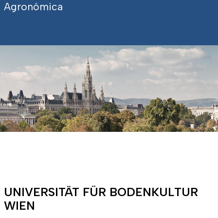
Agronómica
UNIVERSITÄT FÜR BODENKULTUR
WIEN