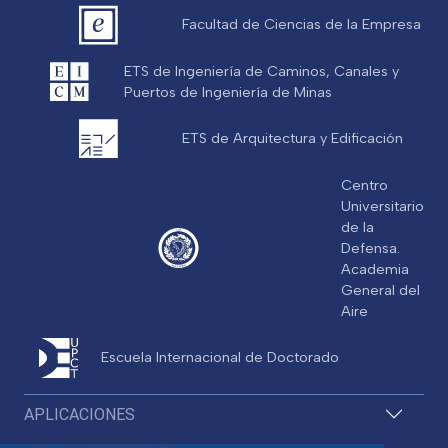
Facultad de Ciencias de la Empresa
ETS de Ingeniería de Caminos, Canales y
Puertos de Ingeniería de Minas
ETS de Arquitectura y Edificación
Centro
Universitario
de la
Defensa.
Academia
General del
Aire
Escuela Internacional de Doctorado
APLICACIONES