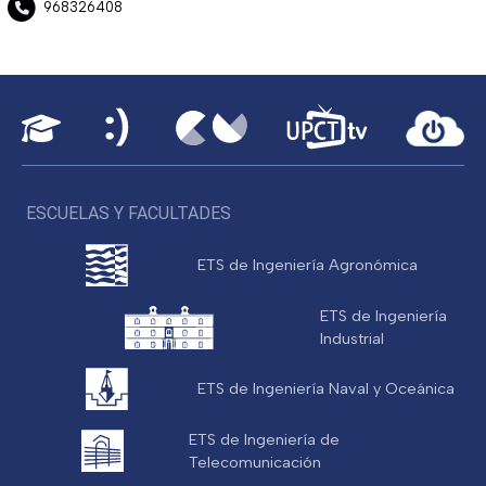
968326408
ESCUELAS Y FACULTADES
ETS de Ingeniería Agronómica
ETS de Ingeniería
Industrial
ETS de Ingeniería Naval y Oceánica
ETS de Ingeniería de
Telecomunicación