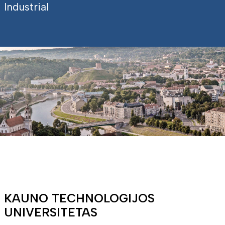
Industrial
KAUNO TECHNOLOGIJOS
UNIVERSITETAS