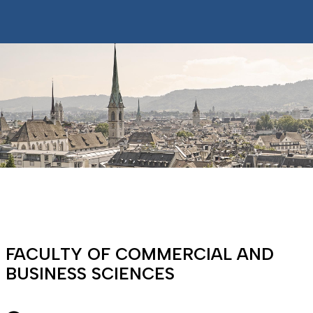
FACULTY OF COMMERCIAL AND
BUSINESS SCIENCES