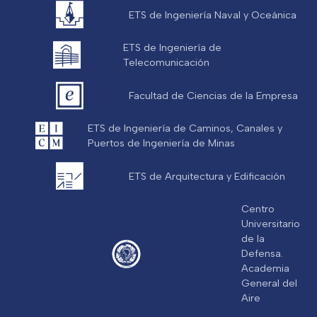
ETS de Ingeniería Naval y Oceánica
ETS de Ingeniería de
Telecomunicación
Facultad de Ciencias de la Empresa
ETS de Ingeniería de Caminos, Canales y
Puertos de Ingeniería de Minas
ETS de Arquitectura y Edificación
Centro
Universitario
de la
Defensa.
Academia
General del
Aire