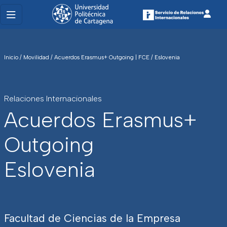
Inicio
/
Movilidad
/
Acuerdos Erasmus+ Outgoing | FCE
/
Eslovenia
Relaciones Internacionales
Acuerdos Erasmus+
Outgoing
Eslovenia
Facultad de Ciencias de la Empresa