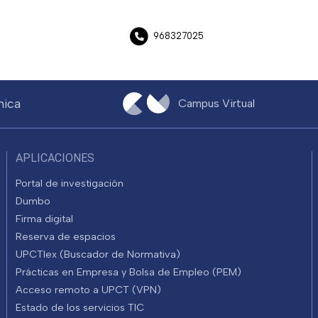
968327025
nica
Campus Virtual
APLICACIONES
Portal de investigación
Dumbo
Firma digital
Reserva de espacios
UPCTlex (Buscador de Normativa)
Prácticas en Empresa y Bolsa de Empleo (PEM)
Acceso remoto a UPCT (VPN)
Estado de los servicios TIC