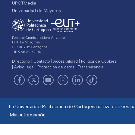
UPCTMedia
Universidad de Mayores
Pza. del Cronista Isidoro Valverde
Edif. La Milagrosa
C.P. 30202 Cartagena
Tlf: 968 32 54 00
Directorio
Contacto
Accesibilidad
Política de Cookies
Aviso legal
Protección de datos
Transparencia
La Universidad Politécnica de Cartagena utiliza cookies par
Más información