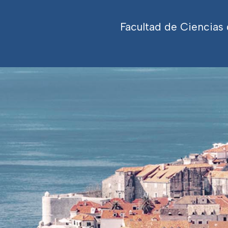
Facultad de Ciencias