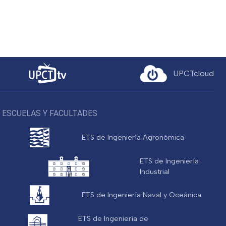
UPCTcloud
ESCUELAS Y FACULTADES
ETS de Ingeniería Agronómica
ETS de Ingeniería
Industrial
ETS de Ingeniería Naval y Oceánica
ETS de Ingeniería de