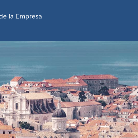
 de la Empresa