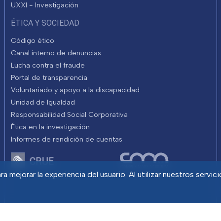
UXXI - Investigación
ÉTICA Y SOCIEDAD
Código ético
Canal interno de denuncias
Lucha contra el fraude
Portal de transparencia
Voluntariado y apoyo a la discapacidad
Unidad de Igualdad
Responsabilidad Social Corporativa
Ética en la investigación
Informes de rendición de cuentas
a mejorar la experiencia del usuario. Al utilizar nuestros servic