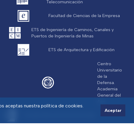
Telecomunicación
Facultad de Ciencias de la Empresa
ETS de Ingeniería de Caminos, Canales y
Puertos de Ingeniería de Minas
ETS de Arquitectura y Edificación
Centro
Universitario
de la
Defensa.
Academia
General del
Aire
ios aceptas nuestra política de cookies.
Aceptar
Escuela Internacional de Doctorado