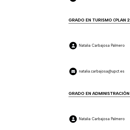
GRADO EN TURISMO (PLAN 2
Natalia Carbajosa Palmero
natalia.carbajosa@upct.es
GRADO EN ADMINISTRACIÓN 
Natalia Carbajosa Palmero