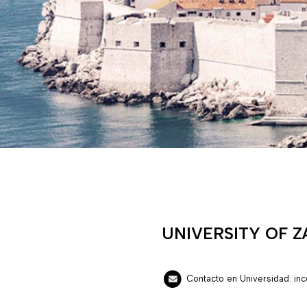
UNIVERSITY OF 
Contacto en Universidad: in