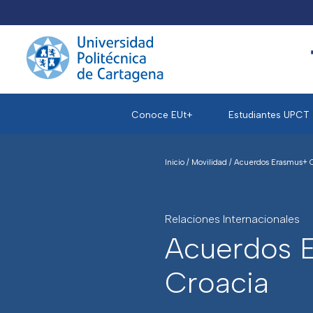
Conoce EUt+
Estudiantes UPCT
Inicio
/
Movilidad
/
Acuerdos Erasmus+ 
Relaciones Internacionales
Acuerdos 
Croacia