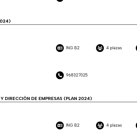
024)
ING B2
4 plazas
968327025
Y DIRECCIÓN DE EMPRESAS (PLAN 2024)
ING B2
4 plazas