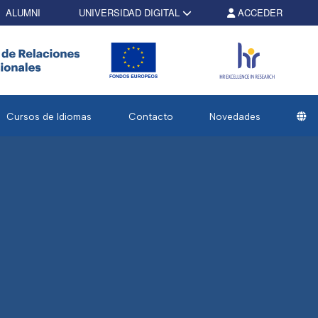
ALUMNI
UNIVERSIDAD DIGITAL
ACCEDER
Cursos de Idiomas
Contacto
Novedades