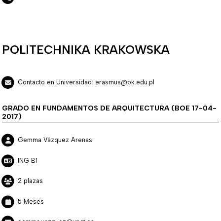
POLITECHNIKA KRAKOWSKA
Contacto en Universidad: erasmus@pk.edu.pl
GRADO EN FUNDAMENTOS DE ARQUITECTURA (BOE 17-04-
2017)
Gemma Vázquez Arenas
ING B1
2 plazas
5 Meses