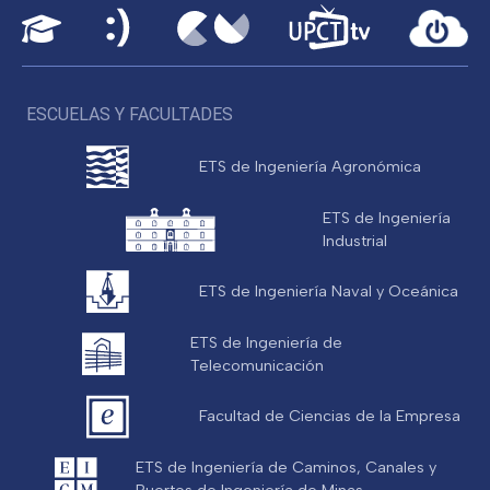
ESCUELAS Y FACULTADES
ETS de Ingeniería Agronómica
ETS de Ingeniería
Industrial
ETS de Ingeniería Naval y Oceánica
ETS de Ingeniería de
Telecomunicación
Facultad de Ciencias de la Empresa
ETS de Ingeniería de Caminos, Canales y
Puertos de Ingeniería de Minas