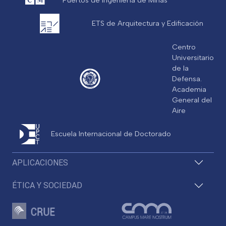
ETS de Arquitectura y Edificación
Centro
Universitario
de la
Defensa.
Academia
General del
Aire
Escuela Internacional de Doctorado
APLICACIONES
ÉTICA Y SOCIEDAD