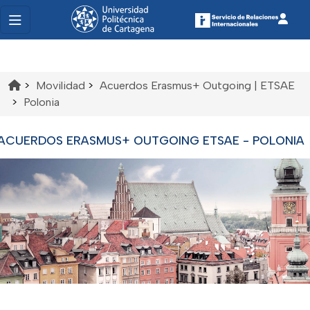
>
Movilidad
>
Acuerdos Erasmus+ Outgoing | ETSAE
>
Polonia
ACUERDOS ERASMUS+ OUTGOING ETSAE - POLONIA