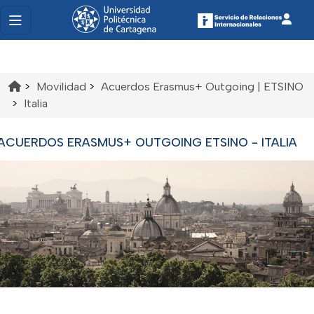
>
Movilidad
>
Acuerdos Erasmus+ Outgoing | ETSINO
>
Italia
ACUERDOS ERASMUS+ OUTGOING ETSINO - ITALIA