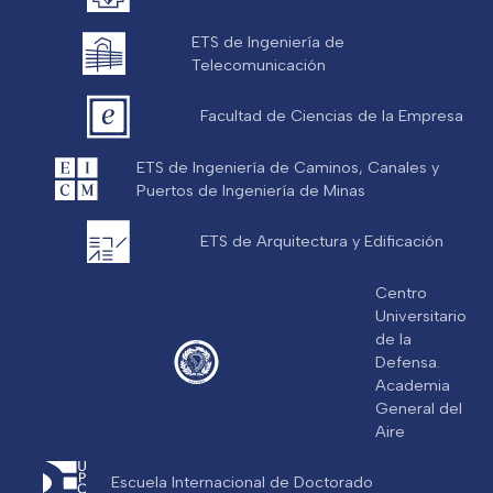
ETS de Ingeniería de
Telecomunicación
Facultad de Ciencias de la Empresa
ETS de Ingeniería de Caminos, Canales y
Puertos de Ingeniería de Minas
ETS de Arquitectura y Edificación
Centro
Universitario
de la
Defensa.
Academia
General del
Aire
Escuela Internacional de Doctorado