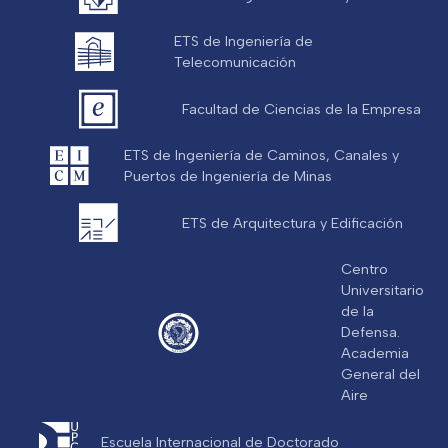
ETS de Ingeniería de
Telecomunicación
Facultad de Ciencias de la Empresa
ETS de Ingeniería de Caminos, Canales y
Puertos de Ingeniería de Minas
ETS de Arquitectura y Edificación
Centro
Universitario
de la
Defensa.
Academia
General del
Aire
Escuela Internacional de Doctorado