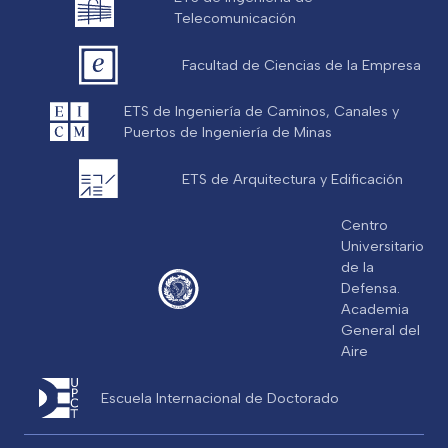
Telecomunicación
Facultad de Ciencias de la Empresa
ETS de Ingeniería de Caminos, Canales y
Puertos de Ingeniería de Minas
ETS de Arquitectura y Edificación
Centro
Universitario
de la
Defensa.
Academia
General del
Aire
Escuela Internacional de Doctorado