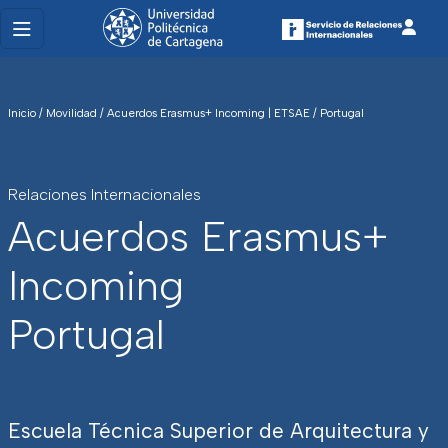
Inicio
/
Movilidad
/
Acuerdos Erasmus+ Incoming | ETSAE
/
Portugal
Relaciones Internacionales
Acuerdos Erasmus+
Incoming
Portugal
Escuela Técnica Superior de Arquitectura y