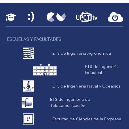
ESCUELAS Y FACULTADES
ETS de Ingeniería Agronómica
ETS de Ingeniería
Industrial
ETS de Ingeniería Naval y Oceánica
ETS de Ingeniería de
Telecomunicación
Facultad de Ciencias de la Empresa