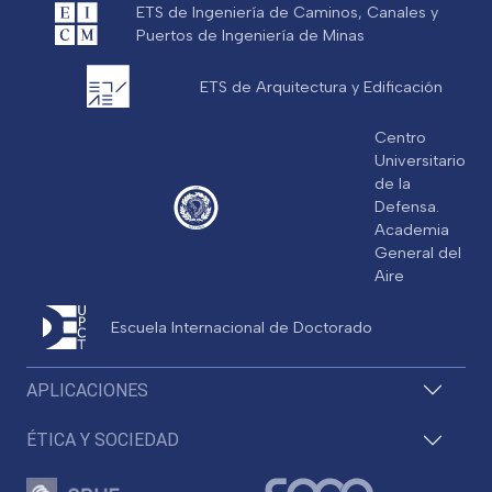
ETS de Ingeniería de Caminos, Canales y
Puertos de Ingeniería de Minas
ETS de Arquitectura y Edificación
Centro
Universitario
de la
Defensa.
Academia
General del
Aire
Escuela Internacional de Doctorado
APLICACIONES
ÉTICA Y SOCIEDAD