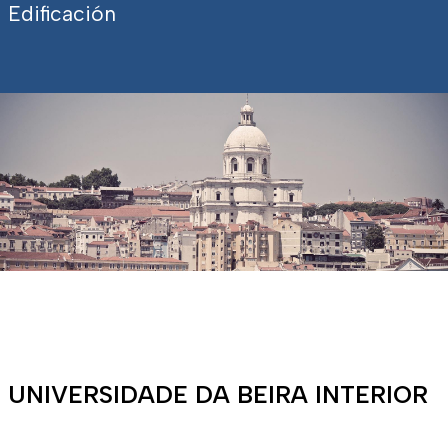
Edificación
UNIVERSIDADE DA BEIRA INTERIOR