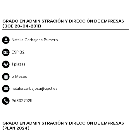
GRADO EN ADMINISTRACIÓN Y DIRECCIÓN DE EMPRESAS
(BOE 20-04-2011)
Natalia Carbajosa Palmero
ESP B2
1 plazas
5 Meses
natalia.carbajosa@upct.es
968327025
GRADO EN ADMINISTRACIÓN Y DIRECCIÓN DE EMPRESAS
(PLAN 2024)