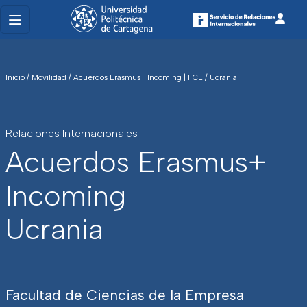
Inicio
/
Movilidad
/
Acuerdos Erasmus+ Incoming | FCE
/
Ucrania
Relaciones Internacionales
Acuerdos Erasmus+
Incoming
Ucrania
Facultad de Ciencias de la Empresa