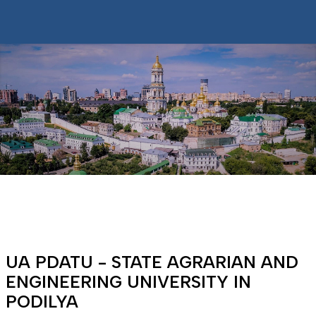
UA PDATU - STATE AGRARIAN AND
ENGINEERING UNIVERSITY IN
PODILYA