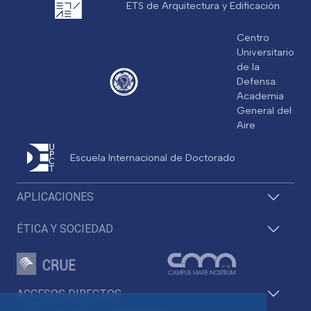
ETS de Arquitectura y Edificación
Centro
Universitario
de la
Defensa.
Academia
General del
Aire
Escuela Internacional de Doctorado
APLICACIONES
ÉTICA Y SOCIEDAD
ACCESOS DIRECTOS