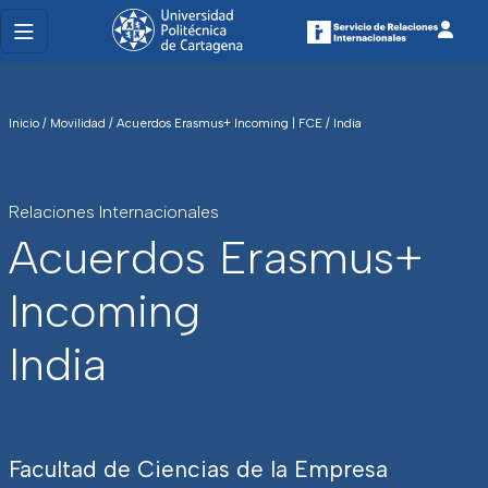
Inicio
/
Movilidad
/
Acuerdos Erasmus+ Incoming | FCE
/
India
Relaciones Internacionales
Acuerdos Erasmus+
Incoming
India
Facultad de Ciencias de la Empresa