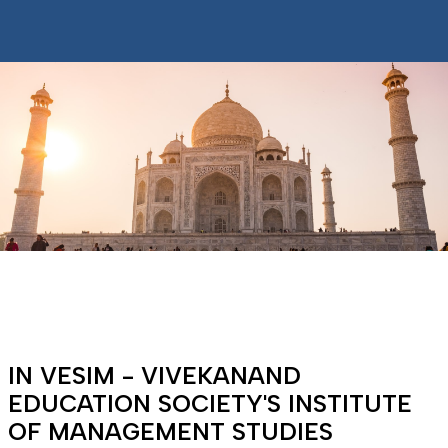
IN VESIM - VIVEKANAND
EDUCATION SOCIETY'S INSTITUTE
OF MANAGEMENT STUDIES