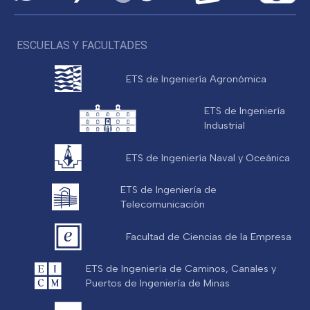
ESCUELAS Y FACULTADES
ETS de Ingeniería Agronómica
ETS de Ingeniería
Industrial
ETS de Ingeniería Naval y Oceánica
ETS de Ingeniería de
Telecomunicación
Facultad de Ciencias de la Empresa
ETS de Ingeniería de Caminos, Canales y
Puertos de Ingeniería de Minas