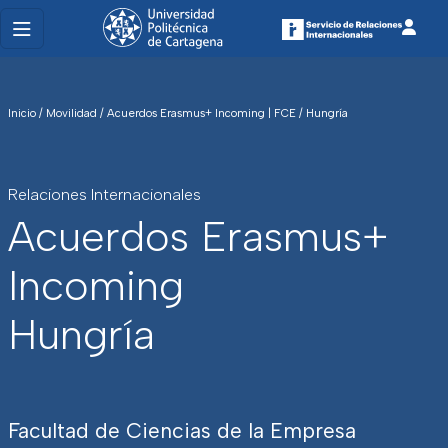
Inicio
/
Movilidad
/
Acuerdos Erasmus+ Incoming | FCE
/
Hungría
Relaciones Internacionales
Acuerdos Erasmus+
Incoming
Hungría
Facultad de Ciencias de la Empresa