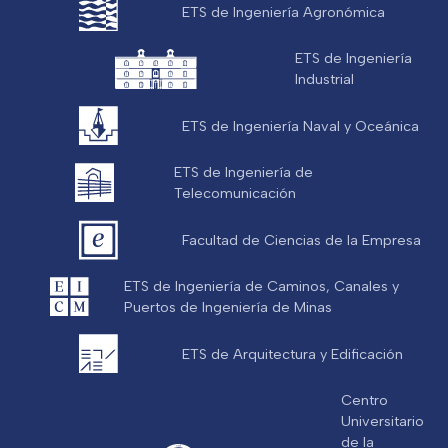
ETS de Ingeniería Agronómica
ETS de Ingeniería
Industrial
ETS de Ingeniería Naval y Oceánica
ETS de Ingeniería de
Telecomunicación
Facultad de Ciencias de la Empresa
ETS de Ingeniería de Caminos, Canales y
Puertos de Ingeniería de Minas
ETS de Arquitectura y Edificación
Centro
Universitario
de la