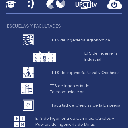
ESCUELAS Y FACULTADES
ETS de Ingeniería Agronómica
ETS de Ingeniería
Industrial
ETS de Ingeniería Naval y Oceánica
ETS de Ingeniería de
Telecomunicación
Facultad de Ciencias de la Empresa
ETS de Ingeniería de Caminos, Canales y
Puertos de Ingeniería de Minas