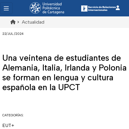
>
Actualidad
22/JUL./2024
Una veintena de estudiantes de
Alemania, Italia, Irlanda y Polonia
se forman en lengua y cultura
española en la UPCT
CATEGORÍAS:
EUT+