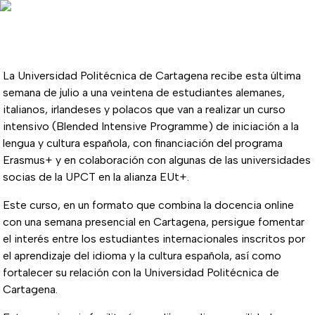
La Universidad Politécnica de Cartagena recibe esta última
semana de julio a una veintena de estudiantes alemanes,
italianos, irlandeses y polacos que van a realizar un curso
intensivo (Blended Intensive Programme) de iniciación a la
lengua y cultura española, con financiación del programa
Erasmus+ y en colaboración con algunas de las universidades
socias de la UPCT en la alianza EUt+.
Este curso, en un formato que combina la docencia online
con una semana presencial en Cartagena, persigue fomentar
el interés entre los estudiantes internacionales inscritos por
el aprendizaje del idioma y la cultura española, así como
fortalecer su relación con la Universidad Politécnica de
Cartagena.