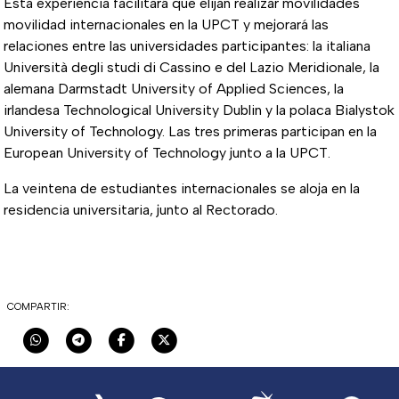
Esta experiencia facilitará que elijan realizar movilidades
movilidad internacionales en la UPCT y mejorará las
relaciones entre las universidades participantes: la italiana
Università degli studi di Cassino e del Lazio Meridionale, la
alemana Darmstadt University of Applied Sciences, la
irlandesa Technological University Dublin y la polaca Bialystok
University of Technology. Las tres primeras participan en la
European University of Technology junto a la UPCT.
La veintena de estudiantes internacionales se aloja en la
residencia universitaria, junto al Rectorado.
COMPARTIR: