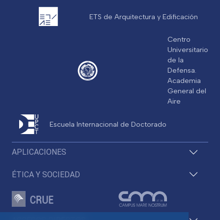
ETS de Arquitectura y Edificación
Centro
Universitario
de la
Defensa.
Academia
General del
Aire
Escuela Internacional de Doctorado
APLICACIONES
ÉTICA Y SOCIEDAD