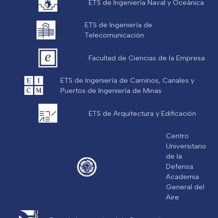
ETS de Ingeniería Naval y Oceánica
ETS de Ingeniería de
Telecomunicación
Facultad de Ciencias de la Empresa
ETS de Ingeniería de Caminos, Canales y
Puertos de Ingeniería de Minas
ETS de Arquitectura y Edificación
Centro
Universitario
de la
Defensa.
Academia
General del
Aire