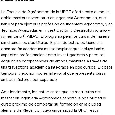
La Escuela de Agrónomos de la UPCT oferta este curso un
doble máster universitario en Ingeniería Agronómica, que
habilita para ejercer la profesión de ingeniero agrónomo, y en
Técnicas Avanzadas en Investigación y Desarrollo Agrario y
Alimentario (TAIDA). El programa permite cursar de manera
simultánea los dos títulos. El plan de estudios tiene una
orientación académica multidisciplinar que incluye tanto
aspectos profesionales como investigadores y permite
adquirir las competencias de ambos másteres a través de
una trayectoria académica integrada en dos cursos. El coste
temporal y económico es inferior al que representa cursar
ambos másteres por separado.
Adicionalmente, los estudiantes que se matriculen del
máster en Ingeniería Agronómica tendrán la posibilidad el
curso próximo de completar su formación en la ciudad
alemana de Kleve, con cuya universidad la UPCT está