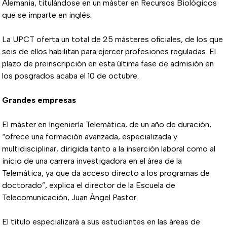
Alemania, titulándose en un máster en Recursos Biológicos
que se imparte en inglés.
La UPCT oferta un total de 25 másteres oficiales, de los que
seis de ellos habilitan para ejercer profesiones reguladas. El
plazo de preinscripción en esta última fase de admisión en
los posgrados acaba el 10 de octubre.
Grandes empresas
El máster en Ingeniería Telemática, de un año de duración,
“ofrece una formación avanzada, especializada y
multidisciplinar, dirigida tanto a la inserción laboral como al
inicio de una carrera investigadora en el área de la
Telemática, ya que da acceso directo a los programas de
doctorado”, explica el director de la Escuela de
Telecomunicación, Juan Ángel Pastor.
El título especializará a sus estudiantes en las áreas de