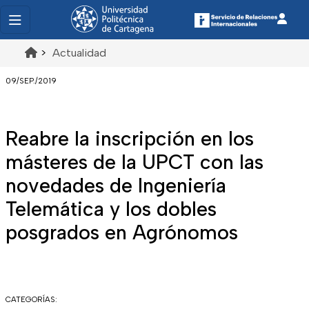
>
Actualidad
09/SEP./2019
Reabre la inscripción en los
másteres de la UPCT con las
novedades de Ingeniería
Telemática y los dobles
posgrados en Agrónomos
CATEGORÍAS: