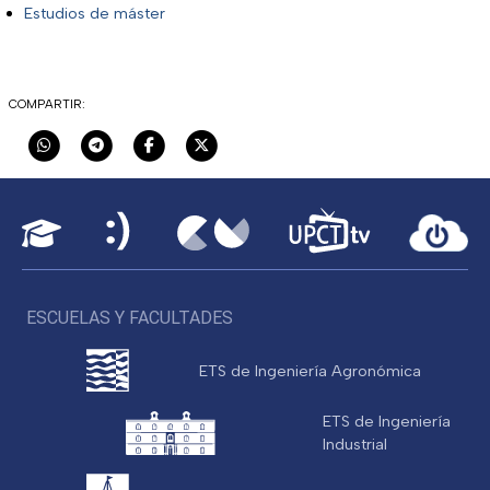
Estudios de máster
COMPARTIR:
ESCUELAS Y FACULTADES
ETS de Ingeniería Agronómica
ETS de Ingeniería
Industrial