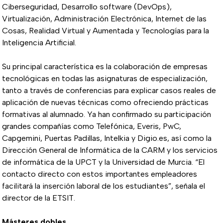
Ciberseguridad, Desarrollo software (DevOps),
Virtualización, Administración Electrónica, Internet de las
Cosas, Realidad Virtual y Aumentada y Tecnologías para la
Inteligencia Artificial.
Su principal característica es la colaboración de empresas
tecnológicas en todas las asignaturas de especialización,
tanto a través de conferencias para explicar casos reales de
aplicación de nuevas técnicas como ofreciendo prácticas
formativas al alumnado. Ya han confirmado su participación
grandes compañías como Telefónica, Everis, PwC,
Capgemini, Puertas Padillas, Intelkia y Digio.es, así como la
Dirección General de Informática de la CARM y los servicios
de informática de la UPCT y la Universidad de Murcia. “El
contacto directo con estos importantes empleadores
facilitará la inserción laboral de los estudiantes”, señala el
director de la ETSIT.
Másteres dobles