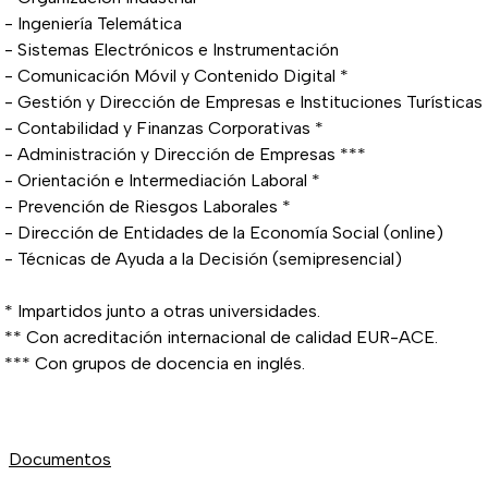
- Ingeniería Telemática
- Sistemas Electrónicos e Instrumentación
- Comunicación Móvil y Contenido Digital *
- Gestión y Dirección de Empresas e Instituciones Turísticas
- Contabilidad y Finanzas Corporativas *
- Administración y Dirección de Empresas ***
- Orientación e Intermediación Laboral *
- Prevención de Riesgos Laborales *
- Dirección de Entidades de la Economía Social (online)
- Técnicas de Ayuda a la Decisión (semipresencial)
* Impartidos junto a otras universidades.
** Con acreditación internacional de calidad EUR-ACE.
*** Con grupos de docencia en inglés.
Documentos