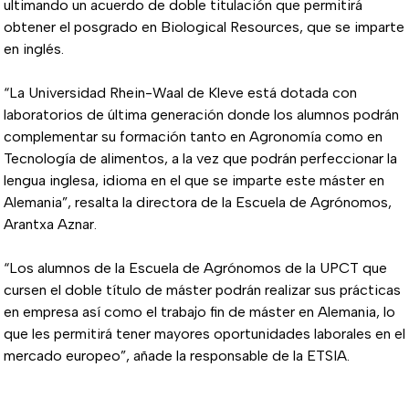
ultimando un acuerdo de doble titulación que permitirá
obtener el posgrado en Biological Resources, que se imparte
en inglés.
“La Universidad Rhein-Waal de Kleve está dotada con
laboratorios de última generación donde los alumnos podrán
complementar su formación tanto en Agronomía como en
Tecnología de alimentos, a la vez que podrán perfeccionar la
lengua inglesa, idioma en el que se imparte este máster en
Alemania”, resalta la directora de la Escuela de Agrónomos,
Arantxa Aznar.
“Los alumnos de la Escuela de Agrónomos de la UPCT que
cursen el doble título de máster podrán realizar sus prácticas
en empresa así como el trabajo fin de máster en Alemania, lo
que les permitirá tener mayores oportunidades laborales en el
mercado europeo”, añade la responsable de la ETSIA.