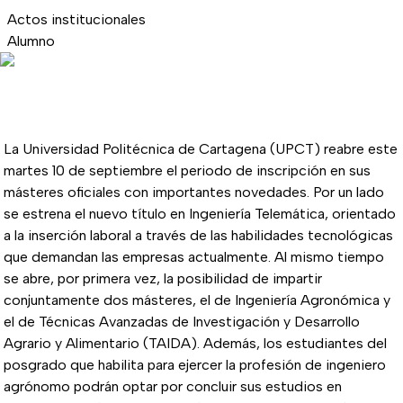
Actos institucionales
Alumno
La Universidad Politécnica de Cartagena (UPCT) reabre este
martes 10 de septiembre el periodo de inscripción en sus
másteres oficiales con importantes novedades. Por un lado
se estrena el nuevo título en Ingeniería Telemática, orientado
a la inserción laboral a través de las habilidades tecnológicas
que demandan las empresas actualmente. Al mismo tiempo
se abre, por primera vez, la posibilidad de impartir
conjuntamente dos másteres, el de Ingeniería Agronómica y
el de Técnicas Avanzadas de Investigación y Desarrollo
Agrario y Alimentario (TAIDA). Además, los estudiantes del
posgrado que habilita para ejercer la profesión de ingeniero
agrónomo podrán optar por concluir sus estudios en