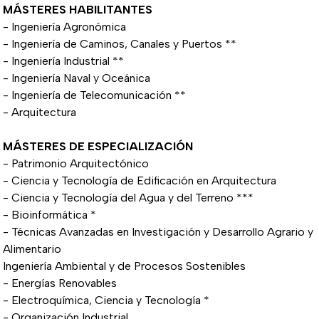
MÁSTERES HABILITANTES
- Ingeniería Agronómica
- Ingeniería de Caminos, Canales y Puertos **
- Ingeniería Industrial **
- Ingeniería Naval y Oceánica
- Ingeniería de Telecomunicación **
- Arquitectura
MÁSTERES DE ESPECIALIZACIÓN
- Patrimonio Arquitectónico
- Ciencia y Tecnología de Edificación en Arquitectura
- Ciencia y Tecnología del Agua y del Terreno ***
- Bioinformática *
- Técnicas Avanzadas en Investigación y Desarrollo Agrario y
Alimentario
Ingeniería Ambiental y de Procesos Sostenibles
- Energías Renovables
- Electroquímica, Ciencia y Tecnología *
- Organización Industrial