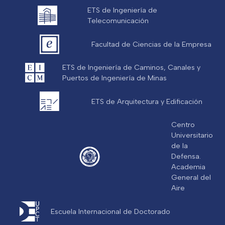
ETS de Ingeniería de
Telecomunicación
Facultad de Ciencias de la Empresa
ETS de Ingeniería de Caminos, Canales y
Puertos de Ingeniería de Minas
ETS de Arquitectura y Edificación
Centro
Universitario
de la
Defensa.
Academia
General del
Aire
Escuela Internacional de Doctorado