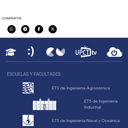
COMPARTIR:
ESCUELAS Y FACULTADES
ETS de Ingeniería Agronómica
ETS de Ingeniería
Industrial
ETS de Ingeniería Naval y Oceánica