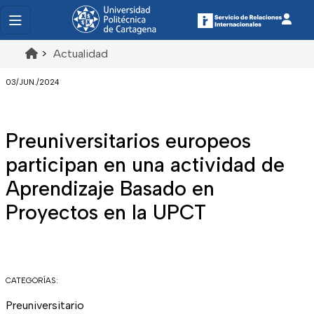
>
Actualidad
03/JUN./2024
Preuniversitarios europeos
participan en una actividad de
Aprendizaje Basado en
Proyectos en la UPCT
CATEGORÍAS:
Preuniversitario