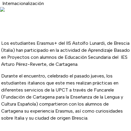
Internacionalización
Los estudiantes Erasmus+ del IIS Astolfo Lunardi, de Brescia
(Italia) han participado en la actividad de Aprendizaje Basado
en Proyectos con alumnos de Educación Secundaria del IES
Arturo Pérez-Reverte, de Cartagena.
Durante el encuentro, celebrado el pasado jueves, los
estudiantes italianos que este mes realizan prácticas en
diferentes servicios de la UPCT a través de Funcarele
(Fundación de Cartagena para la Enseñanza de la Lengua y
Cultura Española) compartieron con los alumnos de
Cartagena su experiencia Erasmus, así como curiosidades
sobre Italia y su ciudad de origen Brescia.