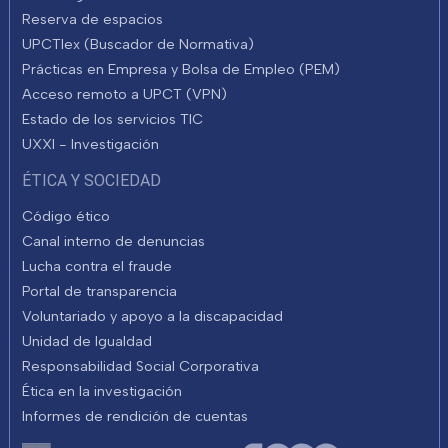
Reserva de espacios
UPCTlex (Buscador de Normativa)
Prácticas en Empresa y Bolsa de Empleo (PEM)
Acceso remoto a UPCT (VPN)
Estado de los servicios TIC
UXXI - Investigación
ÉTICA Y SOCIEDAD
Código ético
Canal interno de denuncias
Lucha contra el fraude
Portal de transparencia
Voluntariado y apoyo a la discapacidad
Unidad de Igualdad
Responsabilidad Social Corporativa
Ética en la investigación
Informes de rendición de cuentas