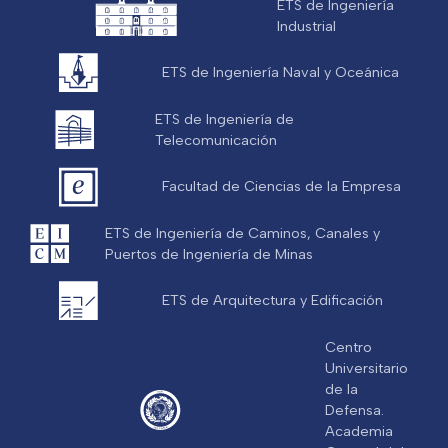
ETS de Ingeniería
Industrial
ETS de Ingeniería Naval y Oceánica
ETS de Ingeniería de
Telecomunicación
Facultad de Ciencias de la Empresa
ETS de Ingeniería de Caminos, Canales y
Puertos de Ingeniería de Minas
ETS de Arquitectura y Edificación
Centro
Universitario
de la
Defensa.
Academia