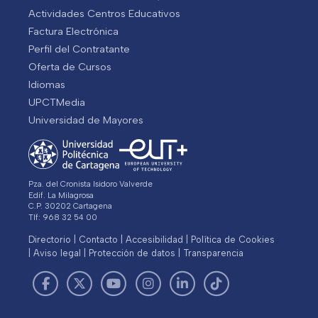
Actividades Centros Educativos
Factura Electrónica
Perfil del Contratante
Oferta de Cursos
Idiomas
UPCTMedia
Universidad de Mayores
Pza. del Cronista Isidoro Valverde
Edif. La Milagrosa
C.P. 30202 Cartagena
Tlf: 968 32 54 00
Directorio
Contacto
Accesibilidad
Política de Cookies
Aviso legal
Protección de datos
Transparencia