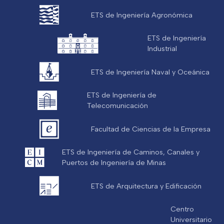
ETS de Ingeniería Agronómica
ETS de Ingeniería
Industrial
ETS de Ingeniería Naval y Oceánica
ETS de Ingeniería de
Telecomunicación
Facultad de Ciencias de la Empresa
ETS de Ingeniería de Caminos, Canales y
Puertos de Ingeniería de Minas
ETS de Arquitectura y Edificación
Centro
Universitario