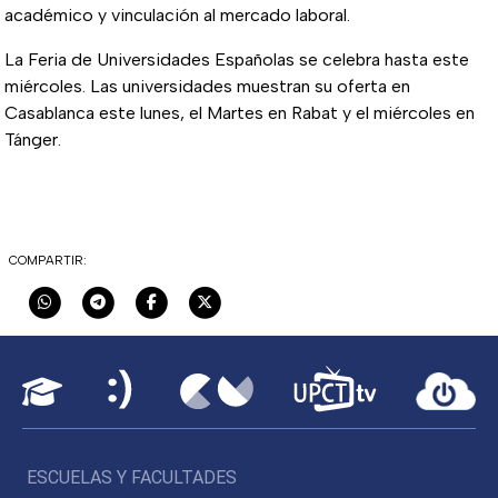
académico y vinculación al mercado laboral.
La Feria de Universidades Españolas se celebra hasta este
miércoles. Las universidades muestran su oferta en
Casablanca este lunes, el Martes en Rabat y el miércoles en
Tánger.
COMPARTIR:
ESCUELAS Y FACULTADES