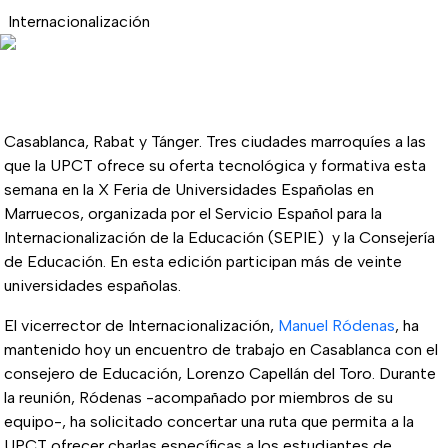
Internacionalización
Casablanca, Rabat y Tánger. Tres ciudades marroquíes a las
que la UPCT ofrece su oferta tecnológica y formativa esta
semana en la X Feria de Universidades Españolas en
Marruecos, organizada por el
Servicio Español para la
Internacionalización de la Educación (SEPIE) y la Consejería
de Educación. En esta edición participan más de veinte
universidades españolas.
El vicerrector de Internacionalización,
Manuel Ródenas
, ha
mantenido hoy un encuentro de trabajo en Casablanca con el
consejero de Educación, Lorenzo Capellán del Toro. Durante
la reunión, Ródenas -acompañado por miembros de su
equipo-, ha solicitado concertar una ruta que permita a la
UPCT ofrecer charlas específicas a los estudiantes de