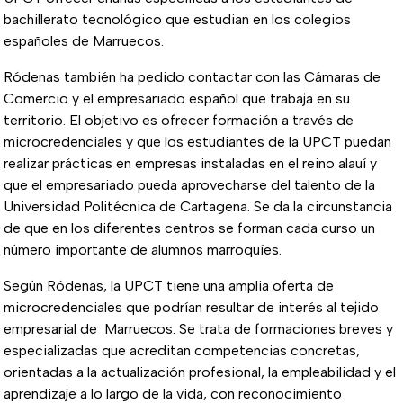
bachillerato tecnológico que estudian en los colegios
españoles de Marruecos.
Ródenas también ha pedido contactar con las Cámaras de
Comercio y el empresariado español que trabaja en su
territorio. El objetivo es ofrecer formación a través de
microcredenciales y que los estudiantes de la UPCT puedan
realizar prácticas en empresas instaladas en el reino alauí y
que el empresariado pueda aprovecharse del talento de la
Universidad Politécnica de Cartagena. Se da la circunstancia
de que en los diferentes centros se forman cada curso un
número importante de alumnos marroquíes.
Según Ródenas, la UPCT tiene una amplia oferta de
microcredenciales que podrían resultar de interés al tejido
empresarial de Marruecos. Se trata de formaciones breves y
especializadas que acreditan competencias concretas,
orientadas a la actualización profesional, la empleabilidad y el
aprendizaje a lo largo de la vida, con reconocimiento