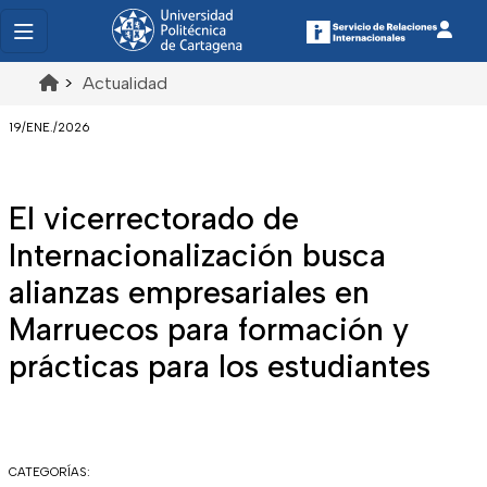
>
Actualidad
19/ENE./2026
El vicerrectorado de
Internacionalización busca
alianzas empresariales en
Marruecos para formación y
prácticas para los estudiantes
CATEGORÍAS: