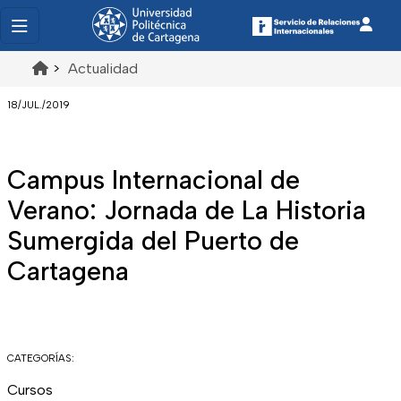
>
Actualidad
18/JUL./2019
Campus Internacional de
Verano: Jornada de La Historia
Sumergida del Puerto de
Cartagena
CATEGORÍAS:
Cursos