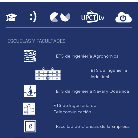
ESCUELAS Y FACULTADES
ETS de Ingeniería Agronómica
ETS de Ingeniería
Industrial
ETS de Ingeniería Naval y Oceánica
ETS de Ingeniería de
Telecomunicación
Facultad de Ciencias de la Empresa