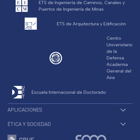
ETS de Ingeniería de Caminos, Canales y
Puertos de Ingeniería de Minas
ETS de Arquitectura y Edificación
Centro
Universitario
de la
Defensa.
Academia
General del
Aire
Escuela Internacional de Doctorado
APLICACIONES
ÉTICA Y SOCIEDAD