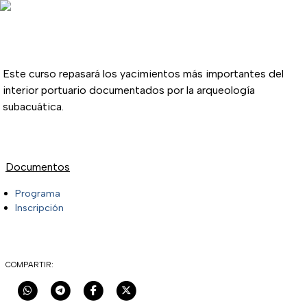
Este curso repasará los yacimientos más importantes del
interior portuario documentados por la arqueología
subacuática.
Documentos
Programa
Inscripción
COMPARTIR: