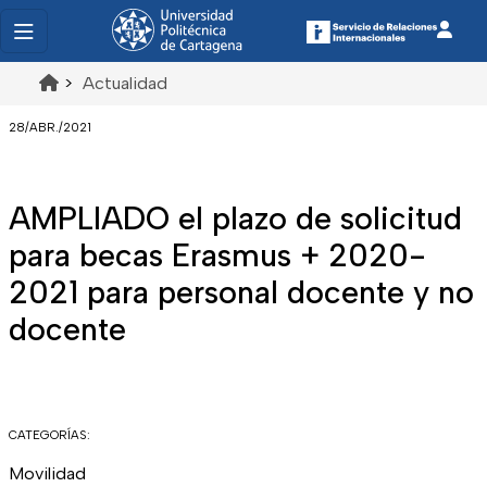
>
Actualidad
28/ABR./2021
AMPLIADO el plazo de solicitud
para becas Erasmus + 2020-
2021 para personal docente y no
docente
CATEGORÍAS:
Movilidad