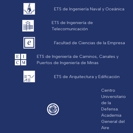
ETS de Ingeniería Naval y Oceánica
ETS de Ingeniería de
Telecomunicación
Facultad de Ciencias de la Empresa
ETS de Ingeniería de Caminos, Canales y
Puertos de Ingeniería de Minas
ETS de Arquitectura y Edificación
Centro
Universitario
de la
Defensa.
Academia
General del
Aire