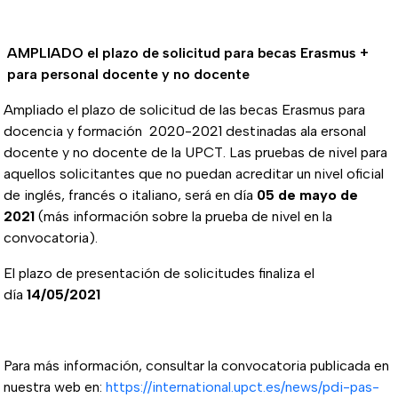
AMPLIADO el plazo de solicitud para becas Erasmus +
para personal docente y no docente
Ampliado el plazo de solicitud de las becas Erasmus para
docencia y formación 2020-2021 destinadas ala ersonal
docente y no docente de la UPCT. Las pruebas de nivel para
aquellos solicitantes que no puedan acreditar un nivel oficial
de inglés, francés o italiano, será en día
05 de mayo de
2021
(más información sobre la prueba de nivel en la
convocatoria).
El plazo de presentación de solicitudes finaliza el
día
14/05/2021
Para más información, consultar la convocatoria publicada en
nuestra web en:
https://international.upct.es/news/pdi-pas-