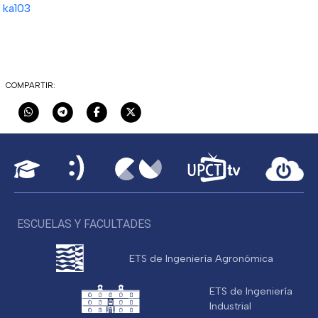
ka103
COMPARTIR:
ESCUELAS Y FACULTADES
ETS de Ingeniería Agronómica
ETS de Ingeniería
Industrial