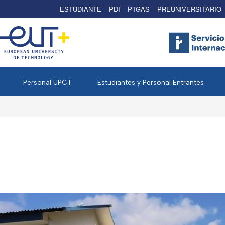
ESTUDIANTE
PDI
PTGAS
PREUNIVERSITARIO
Personal UPCT
Estudiantes y Personal Entrantes