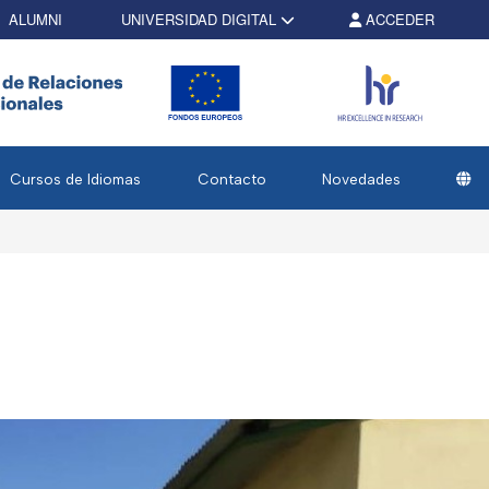
ALUMNI
UNIVERSIDAD DIGITAL
ACCEDER
Cursos de Idiomas
Contacto
Novedades