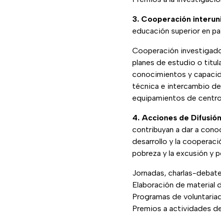
3. Cooperación interuni
educación superior en pa
Cooperación investigador
planes de estudio o titul
conocimientos y capacida
técnica e intercambio de
equipamientos de centro
4. Acciones de Difusión
contribuyan a dar a conoc
desarrollo y la cooperaci
pobreza y la excusión y p
Jornadas, charlas-debate,
Elaboración de material 
Programas de voluntariad
Premios a actividades de 